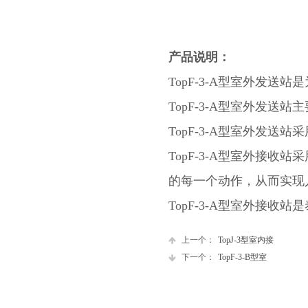
产品说明：
TopF-3-A型室外发
TopF
-3-A型室外发送
TopF
-3-A型室外发送
TopF
-3-A型室外接收
的每一个动作，从而实现
TopF
-3-A型室外接收
上一个：
TopJ-3型室内接
下一个：
TopF-3-B型室