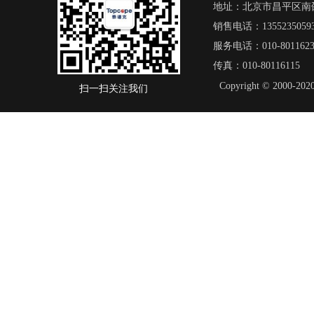
地址：北京市昌平区南邵
销售电话：13552350593/
服务电话：010-8011623
传真：010-80116115
Copyright © 20
扫一扫关注我们